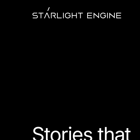
Stories that