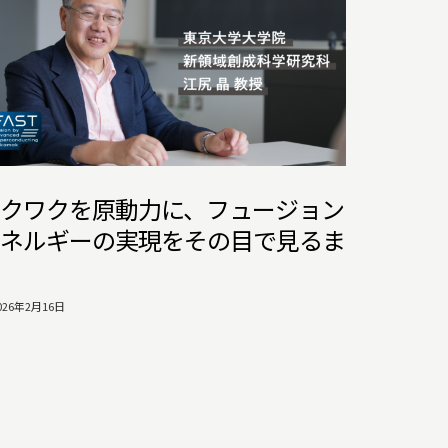
クワクを原動力に、フュージョン
ネルギーの実現をその目で見るま
026年2月16日