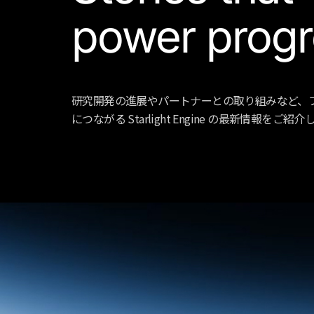
power progr
研究開発の進展やパートナーとの取り組みなど、
につながる Starlight Engine の最新情報をご紹