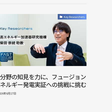
Key Researchers
分野の知見を力に、フュージョン
ネルギー発電実証への挑戦に挑む
026年6月17日