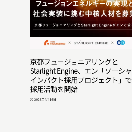
京都フュージョニアリングと
Starlight Engine、エン「ソーシ
インパクト採用プロジェクト」で
採用活動を開始
2026年4月16日