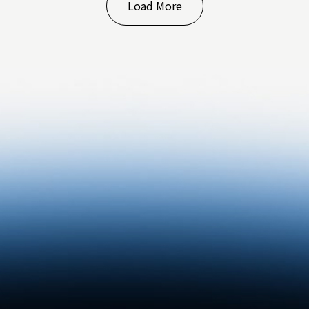
Load More