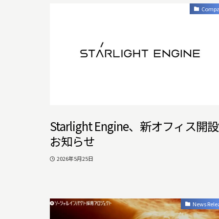
Comp
Starlight Engine、新オフィス開
お知らせ
2026年5月25日
News Rele